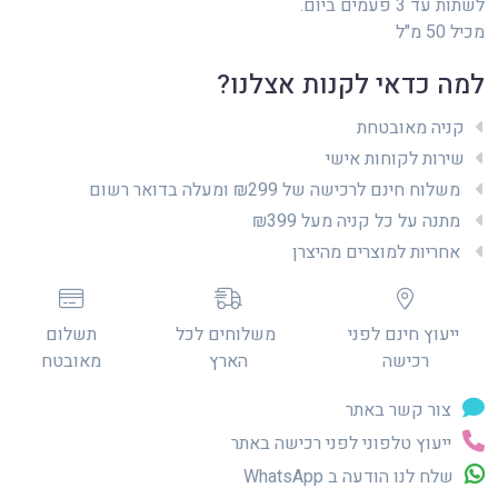
לשתות עד 3 פעמים ביום.
מכיל 50 מ"ל
למה כדאי לקנות אצלנו?
קניה מאובטחת
שירות לקוחות אישי
משלוח חינם לרכישה של ₪299 ומעלה בדואר רשום
מתנה על כל קניה מעל ₪399
אחריות למוצרים מהיצרן
ייעוץ חינם לפני
משלוחים לכל
תשלום
רכישה
הארץ
מאובטח
צור קשר באתר
ייעוץ טלפוני לפני רכישה באתר
שלח לנו הודעה ב WhatsApp