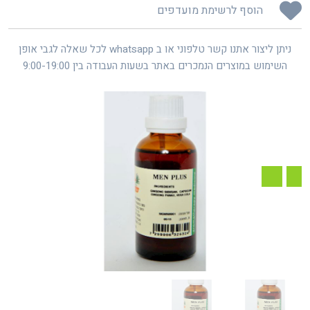
הוסף לרשימת מועדפים
ניתן ליצור אתנו קשר טלפוני או ב whatsapp לכל שאלה לגבי אופן
השימוש במוצרים הנמכרים באתר בשעות העבודה בין 9:00-19:00