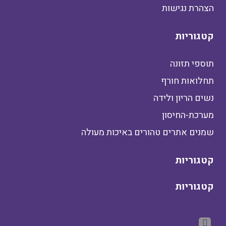
הצהרת נגישות
קטגוריות
תוספי תזונה
תחלואות חורף
נשים הריון ולידה
מערכת-החיסון
שמנים אתרים טהורים באיכות מעולה
קטגוריות
קטגוריות