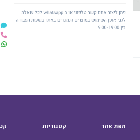
ל
ניתן ליצור אתנו קשר טלפוני או ב whatsapp לכל שאלה
לגבי אופן השימוש במוצרים הנמכרים באתר בשעות העבודה
בין 9:00-19:00
מפת אתר
קטגוריות
קטג