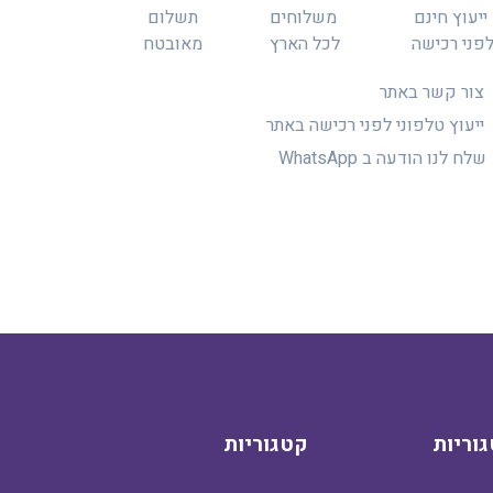
ייעוץ חינם
משלוחים
תשלום
פני רכישה
לכל הארץ
מאובטח
צור קשר באתר
ייעוץ טלפוני לפני רכישה באתר
שלח לנו הודעה ב WhatsApp
וריות
קטגוריות