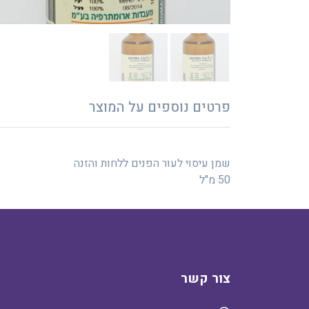
פרטים נוספים על המוצר
שמן עיסוי לעור הפנים ללחות והזנה
50 מ"ל
צור קשר