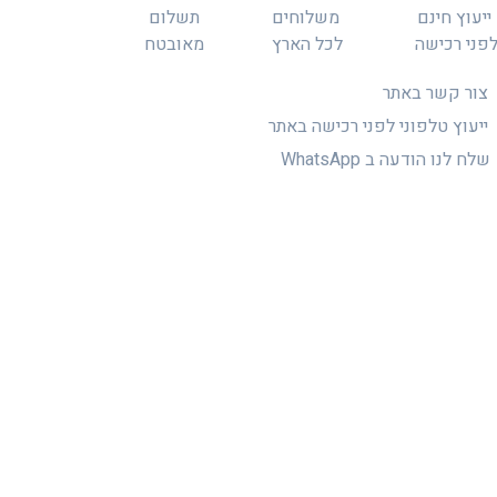
ייעוץ חינם
משלוחים
תשלום
פני רכישה
לכל הארץ
מאובטח
צור קשר באתר
ייעוץ טלפוני לפני רכישה באתר
שלח לנו הודעה ב WhatsApp