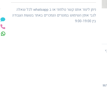
ל
ניתן ליצור אתנו קשר טלפוני או ב whatsapp לכל שאלה
לגבי אופן השימוש במוצרים הנמכרים באתר בשעות העבודה
בין 9:00-19:00
י
мл