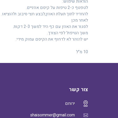
הוראות שימוש:
לטפטף כ-2 טיפות על קיסם אוזניים.
להחדיר לתוך תעלת האוזן,לבצע חצי סיבוב ולהוציאו.
לאחר מכן
לסגור את האוזן עם כף היד למשך 2-3 דקות.
משך הטיפול לפי הצורך.
יש להזהר לא לדחוף את הקיסם עמוק מידי.
10 מ"ל
צור קשר
ירוחם
shaisommer@gmail.com