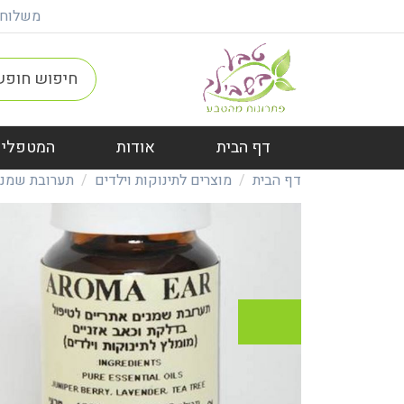
משלוח חינם ברכישה מ
דף הבית
אודות
המטפלים
דף הבית
מוצרים לתינוקות וילדים
תערובת שמנים