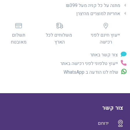
מתנה על כל קניה מעל ₪399
אחריות למוצרים מהיצרן
ייעוץ חינם לפני
משלוחים לכל
תשלום
רכישה
הארץ
מאובטח
צור קשר באתר
ייעוץ טלפוני לפני רכישה באתר
שלח לנו הודעה ב WhatsApp
צור קשר
ירוחם