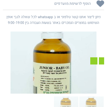
הוסף לרשימת מועדפים
ניתן ליצור אתנו קשר טלפוני או ב whatsapp לכל שאלה לגבי אופן
השימוש במוצרים הנמכרים באתר בשעות העבודה בין 9:00-19:00