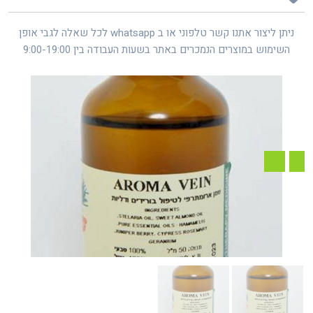
ניתן ליצור אתנו קשר טלפוני או ב whatsapp לכל שאלה לגבי אופן
השימוש במוצרים הנמכרים באתר בשעות העבודה בין 9:00-19:00