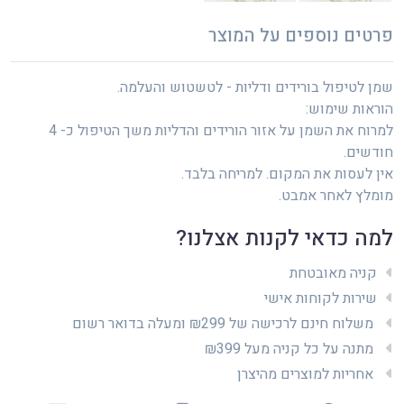
פרטים נוספים על המוצר
שמן לטיפול בורידים ודליות - לטשטוש והעלמה.
הוראות שימוש:
למרוח את השמן על אזור הורידים והדליות משך הטיפול כ- 4
חודשים.
אין לעסות את המקום. למריחה בלבד.
מומלץ לאחר אמבט.
למה כדאי לקנות אצלנו?
קניה מאובטחת
שירות לקוחות אישי
משלוח חינם לרכישה של ₪299 ומעלה בדואר רשום
מתנה על כל קניה מעל ₪399
אחריות למוצרים מהיצרן