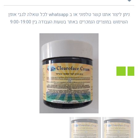
ניתן ליצור אתנו קשר טלפוני או ב whatsapp לכל שאלה לגבי אופן
השימוש במוצרים הנמכרים באתר בשעות העבודה בין 9:00-19:00