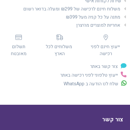
שירות לקוחות אישי
משלוח חינם לרכישה של ₪299 ומעלה בדואר רשום
מתנה על כל קניה מעל ₪399
אחריות למוצרים מהיצרן
ייעוץ חינם לפני
משלוחים לכל
תשלום
רכישה
הארץ
מאובטח
צור קשר באתר
ייעוץ טלפוני לפני רכישה באתר
שלח לנו הודעה ב WhatsApp
צור קשר