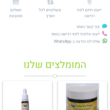
ייעוץ חינם לפני
משלוחים לכל
תשלום
רכישה
הארץ
מאובטח
צור קשר באתר
ייעוץ טלפוני לפני רכישה באתר
שלח לנו הודעה ב WhatsApp
המומלצים שלנו