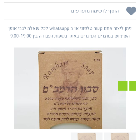
הוסף לרשימת מועדפים
ניתן ליצור אתנו קשר טלפוני או ב whatsapp לכל שאלה לגבי אופן
השימוש במוצרים הנמכרים באתר בשעות העבודה בין 9:00-19:00