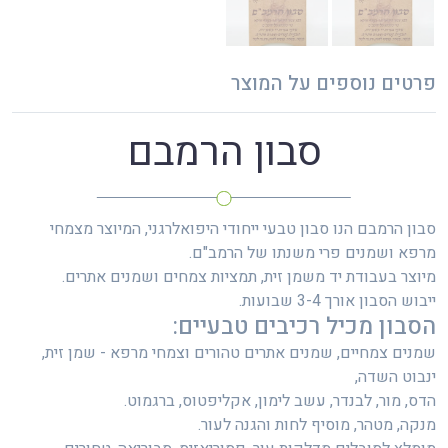
פרטים נוספים על המוצר
סבון הרמבם
סבון הרמבם הנו סבון טבעי ייחודי היפואלרגני, המיוצר מצמחי
מרפא ושמנים פרי משנתו של הרמב"ם.
מיוצר בעבודת יד משמן זית, תמציות צמחים ושמנים אתרים.
ייבוש הסבון אורך 3-4 שבועות.
הסבון מכיל רכיבים טבעיים:
שמנים צמחיים, שמנים אתרים טהורים וצמחי מרפא - שמן זית,
ינבוט השדה,
הדס, מור, לבנדר, עשב לימון, אקליפטוס, ברגמוט.
מנקה, מטהר, מוסיף לחות והגנה לעור.