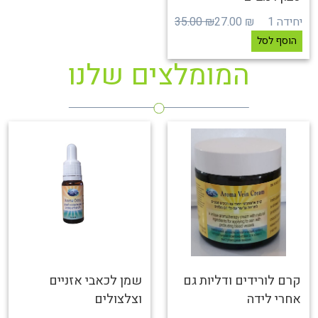
יחידה 1
₪ 27.00
₪ 35.00
הוסף לסל
המומלצים שלנו
קרם לורידים ודליות גם
שמן לכאבי אזניים
אחרי לידה
וצלצולים