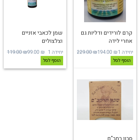
קרם לורידים ודליות גם
שמן לכאבי אזניים
אחרי לידה
וצלצולים
יחידה 1
₪ 194.00
₪ 229.00
יחידה 1
₪ 99.00
₪ 119.00
הוסף לסל
הוסף לסל
סבון רמב"ם