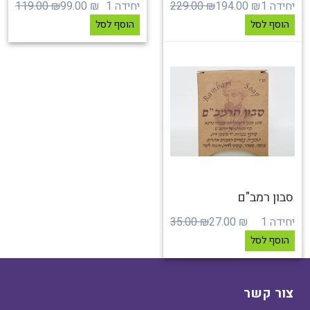
יחידה 1
₪ 194.00
₪ 229.00
יחידה 1
₪ 99.00
₪ 119.00
הוסף לסל
הוסף לסל
סבון רמב"ם
יחידה 1
₪ 27.00
₪ 35.00
הוסף לסל
צור קשר