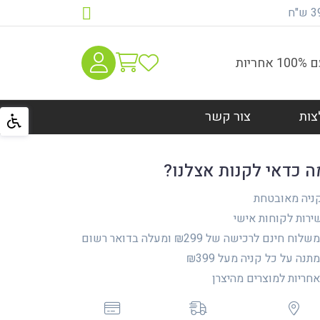
יות
צות
צור קשר
ה כדאי לקנות אצלנו?
ניה מאובטחת
רות לקוחות אישי
לוח חינם לרכישה של ₪299 ומעלה בדואר רשום
נה על כל קניה מעל ₪399
ריות למוצרים מהיצרן