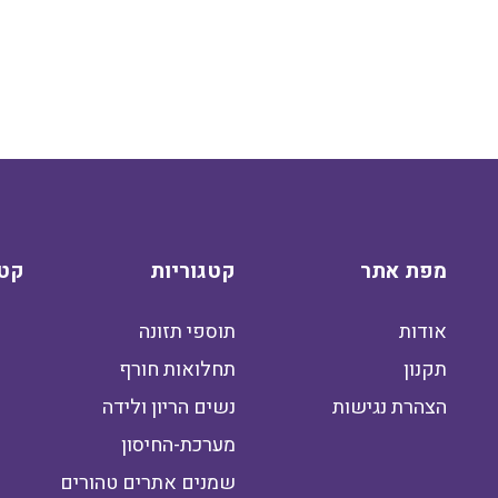
מפת אתר
קטגוריות
קטג
אודות
תוספי תזונה
תקנון
תחלואות חורף
הצהרת נגישות
נשים הריון ולידה
מערכת-החיסון
שמנים אתרים טהורים