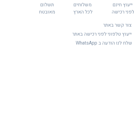
ייעוץ חינם
משלוחים
תשלום
פני רכישה
לכל הארץ
מאובטח
צור קשר באתר
ייעוץ טלפוני לפני רכישה באתר
שלח לנו הודעה ב WhatsApp