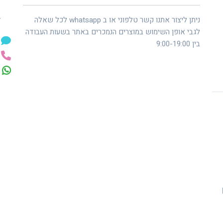
ל
ניתן ליצור אתנו קשר טלפוני או ב whatsapp לכל שאלה
לגבי אופן השימוש במוצרים הנמכרים באתר בשעות העבודה
בין 9:00-19:00