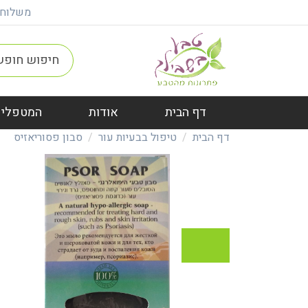
משלוח חינם ברכישה מ
דף הבית
אודות
המטפלים
דף הבית
טיפול בבעיות עור
סבון פסוריאזיס