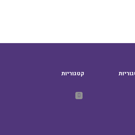
וריות
קטגוריות