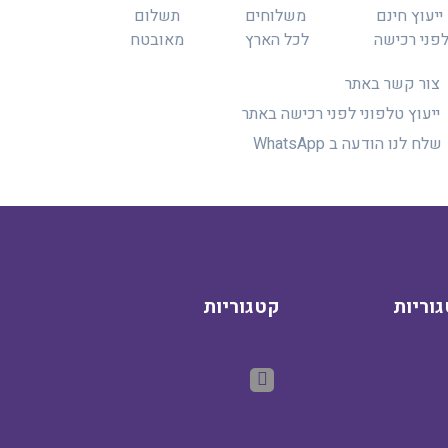
ייעוץ חינם
משלוחים
תשלום
פני רכישה
לכל הארץ
מאובטח
צור קשר באתר
ייעוץ טלפוני לפני רכישה באתר
שלח לנו הודעה ב WhatsApp
וריות
קטגוריות