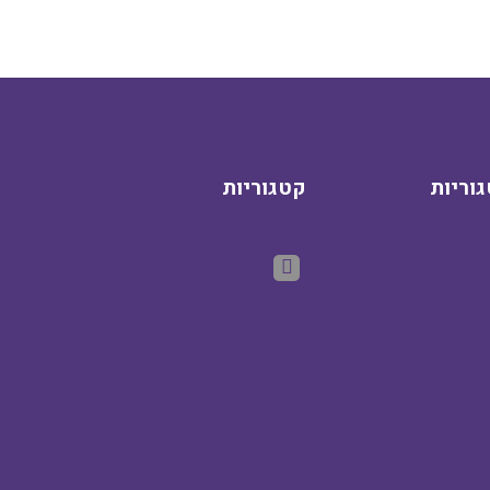
וריות
קטגוריות