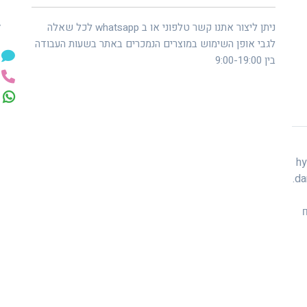
ל
ניתן ליצור אתנו קשר טלפוני או ב whatsapp לכל שאלה
לגבי אופן השימוש במוצרים הנמכרים באתר בשעות העבודה
בין 9:00-19:00
hyper,
da