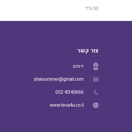
50 מ"ל
צור קשר
ירוחם
shaisommer@gmail.com
052-8340666
www.teva4u.co.il