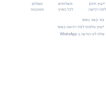
ייעוץ חינם
משלוחים
תשלום
פני רכישה
לכל הארץ
מאובטח
צור קשר באתר
ייעוץ טלפוני לפני רכישה באתר
שלח לנו הודעה ב WhatsApp