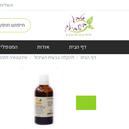
משלוח חינם ברכישה מ
דף הבית
אודות
המטפלים
דף הבית
להקלה בבעית העיכול
טינקטורה לתופ