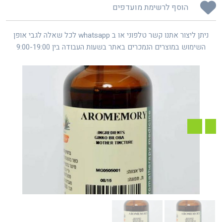
הוסף לרשימת מועדפים
ניתן ליצור אתנו קשר טלפוני או ב whatsapp לכל שאלה לגבי אופן
השימוש במוצרים הנמכרים באתר בשעות העבודה בין 9:00-19:00