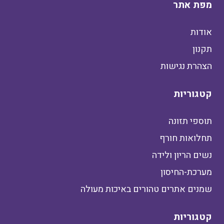
מפת אתר
אודות
תקנון
הצהרת נגישות
קטגוריות
תוספי תזונה
תחלואות חורף
נשים הריון ולידה
מערכת-החיסון
שמנים אתרים טהורים באיכות מעולה
קטגוריות