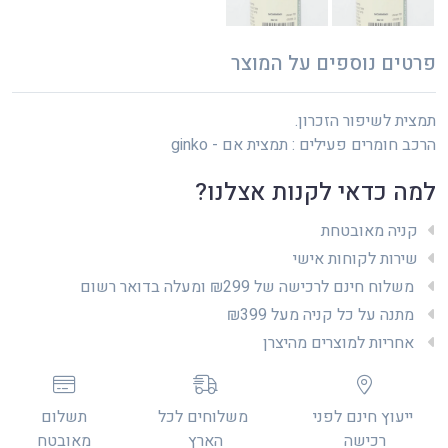
פרטים נוספים על המוצר
תמצית לשיפור הזכרון.
הרכב חומרים פעילים : תמצית אם - ginko
למה כדאי לקנות אצלנו?
קניה מאובטחת
שירות לקוחות אישי
משלוח חינם לרכישה של ₪299 ומעלה בדואר רשום
מתנה על כל קניה מעל ₪399
אחריות למוצרים מהיצרן
ייעוץ חינם לפני
משלוחים לכל
תשלום
רכישה
הארץ
מאובטח