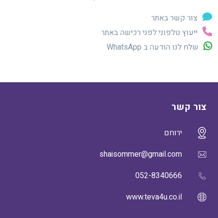
צור קשר באתר
ייעוץ טלפוני לפני רכישה באתר
שלח לנו הודעה ב WhatsApp
צור קשר
ירוחם
shaisommer@gmail.com
052-8340666
www.teva4u.co.il