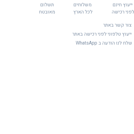
ייעוץ חינם
משלוחים
תשלום
פני רכישה
לכל הארץ
מאובטח
צור קשר באתר
ייעוץ טלפוני לפני רכישה באתר
שלח לנו הודעה ב WhatsApp