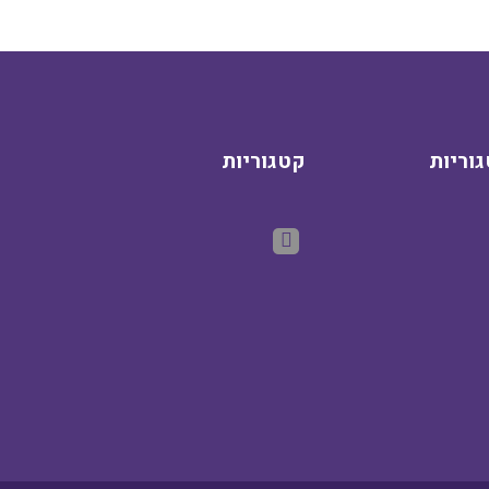
וריות
קטגוריות