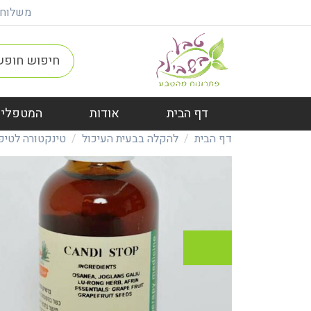
משלוח חינם ברכישה מ
דף הבית
אודות
המטפלים
דף הבית
להקלה בבעית העיכול
טינקטורה לטיפ