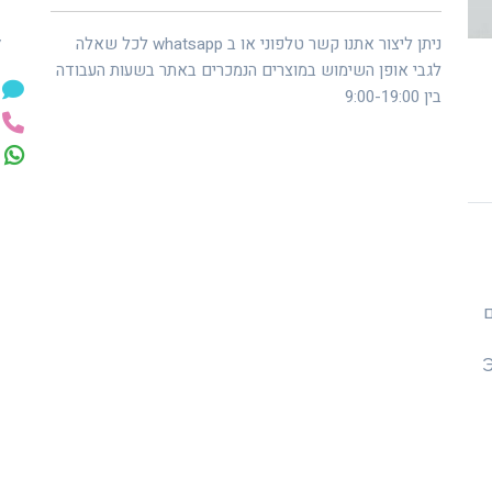
ל
ניתן ליצור אתנו קשר טלפוני או ב whatsapp לכל שאלה
לגבי אופן השימוש במוצרים הנמכרים באתר בשעות העבודה
בין 9:00-19:00
 שמנים
Э