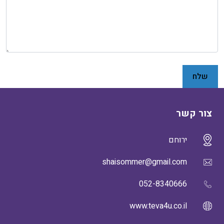
צור קשר
ירוחם
shaisommer@gmail.com
052-8340666
www.teva4u.co.il