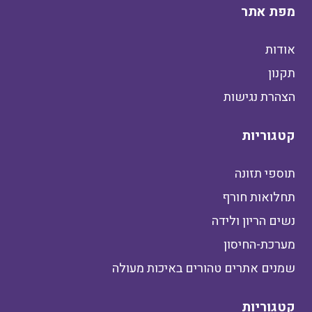
מפת אתר
אודות
תקנון
הצהרת נגישות
קטגוריות
תוספי תזונה
תחלואות חורף
נשים הריון ולידה
מערכת-החיסון
שמנים אתרים טהורים באיכות מעולה
קטגוריות