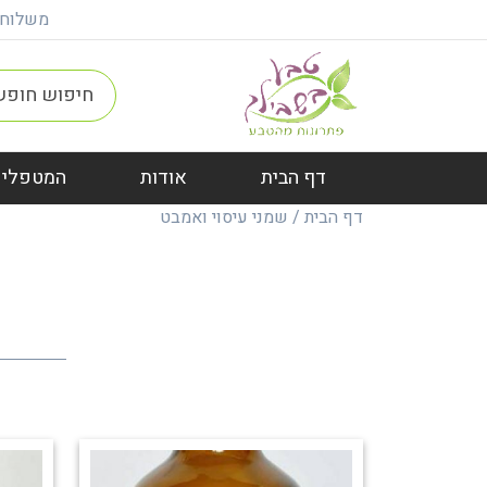
משלוח חינם ברכישה מ
דף הבית
אודות
המטפלים
דף הבית
/
שמני עיסוי ואמבט