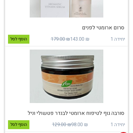
סרום ארומטי לפנים
יחידה 1
₪ 143.00
₪ 179.00
הוסף לסל
סורבה גוף לטיפוח ארומטי לבנדר פטשולי וניל
יחידה 1
₪ 98.00
₪ 129.00
הוסף לסל