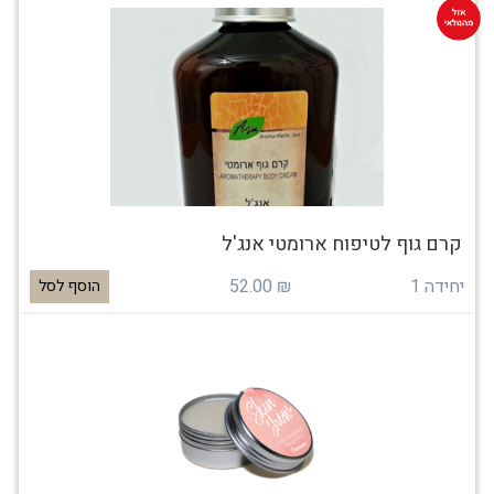
קרם גוף לטיפוח ארומטי אנג'ל
יחידה 1
₪ 52.00
הוסף לסל