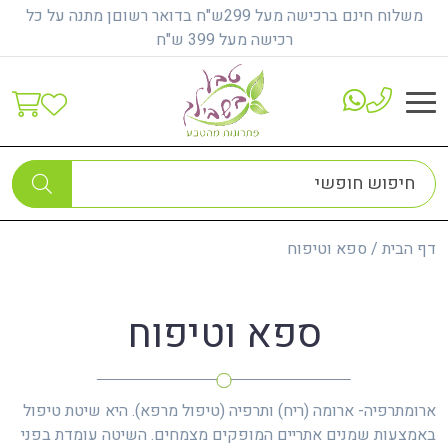
משלוח חינם ברכישה מעל 299ש"ח בדואר רשוםן מתנה על כל
רכישה מעל 399 ש"ח
דף הבית
/
ספא וטיפוח
ספא וטיפוח
ארומתרפיה- ארומה (ריח) ותרפיה (טיפול מרפא). היא שיטת טיפול
באמצעות שמנים אתריים המופקים מצמחים. השיטה עומדת בפני