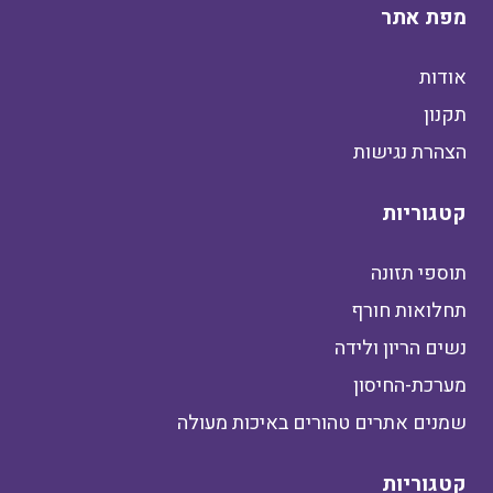
מפת אתר
אודות
תקנון
הצהרת נגישות
קטגוריות
תוספי תזונה
תחלואות חורף
נשים הריון ולידה
מערכת-החיסון
שמנים אתרים טהורים באיכות מעולה
קטגוריות