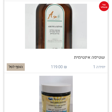
שטיפה אינטימית
יחידה 1
₪ 119.00
הוסף לסל