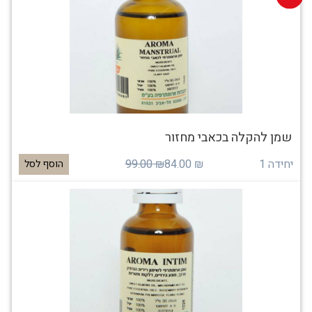
שמן להקלה בכאבי מחזור
יחידה 1
₪ 84.00
₪ 99.00
הוסף לסל