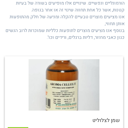
הורמונליים ונפשיים. שינויים אלו מופיעים בשורה של בעיות
קטנות, אשר כל אחת תחווה שינוי זה או אחר בגופה.
אנו מציעים מוצרים טבעיים להקלה ומניעה של חלק מהתופעות
אותן תחווי,
בנוסף אנו מציעים מוצרים לתופעות כלליות שמוכרות לרוב הנשים
כגון כאבי מחזור, דליות ברגלים, ורידים וכו'.
שמן לצלוליט