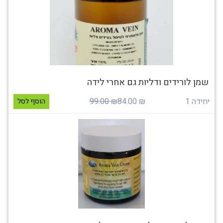
שמן לורידים ודליות גם אחרי לידה
יחידה 1
₪ 84.00
₪ 99.00
הוסף לסל