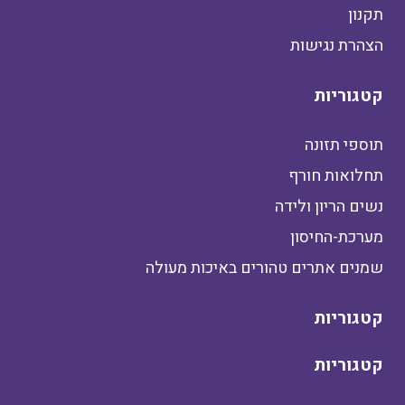
תקנון
הצהרת נגישות
קטגוריות
תוספי תזונה
תחלואות חורף
נשים הריון ולידה
מערכת-החיסון
שמנים אתרים טהורים באיכות מעולה
קטגוריות
קטגוריות