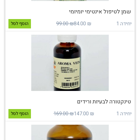
שמן לטיפול אינטימי יומיומי
יחידה 1
₪ 84.00
₪ 99.00
הוסף לסל
טינקטורה לבעיות ורידים
יחידה 1
₪ 147.00
₪ 169.00
הוסף לסל