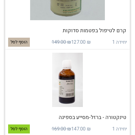
קרם לטיפול בפטמות סדוקות
יחידה 1
₪ 127.00
₪ 149.00
הוסף לסל
טינקטורה - ברזל-מסייע בספיגה
יחידה 1
₪ 147.00
₪ 169.00
הוסף לסל