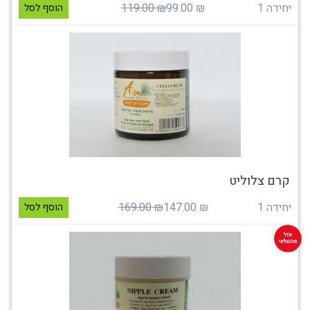
יחידה 1
₪ 99.00
₪ 119.00
הוסף לסל
קרם צלוליט
יחידה 1
₪ 147.00
₪ 169.00
הוסף לסל