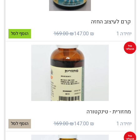
קרם לעיצוב החזה
יחידה 1
₪ 147.00
₪ 169.00
הוסף לסל
מחזורית - טינקטורה
יחידה 1
₪ 147.00
₪ 169.00
הוסף לסל