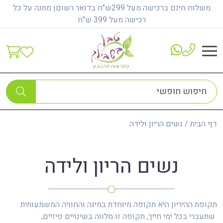
משלוח חינם ברכישה מעל 299ש"ח בדואר רשוםן מתנה על כל
רכישה מעל 399 ש"ח
דף הבית
/
נשים הריון ולידה
נשים הריון ולידה
תקופת ההיריון היא תקופה מיוחדת במינה והחוויה המשמעותית
שתעברי בכל ימי חייך, תקופה זו מלווה בשינויים פיזיים,