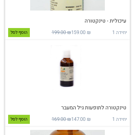
עיכולית - טינקטורה
יחידה 1
₪ 159.00
₪ 199.00
הוסף לסל
טינקטורה לתופעות גיל המעבר
יחידה 1
₪ 147.00
₪ 169.00
הוסף לסל