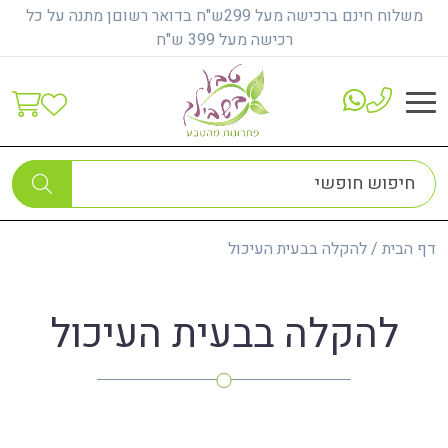
משלוח חינם ברכישה מעל 299ש"ח בדואר רשוםן מתנה על כל
רכישה מעל 399 ש"ח
דף הבית
/
להקלה בבעית העיכול
להקלה בבעית העיכול