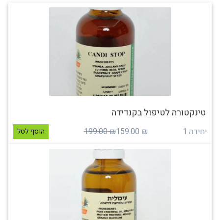
טינקטורה לטיפול בקנדידה
יחידה 1
₪ 159.00
₪ 199.00
הוסף לסל