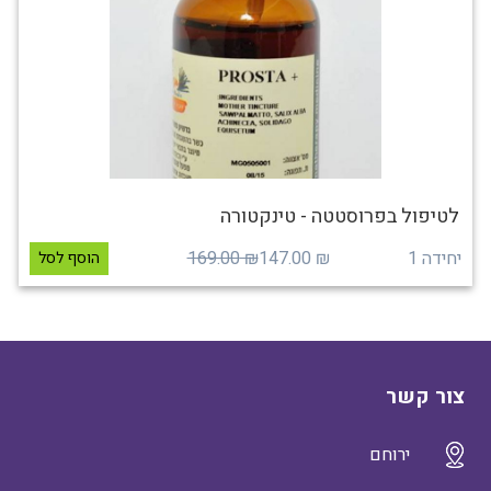
לטיפול בפרוסטטה - טינקטורה
יחידה 1
₪ 147.00
₪ 169.00
הוסף לסל
צור קשר
ירוחם