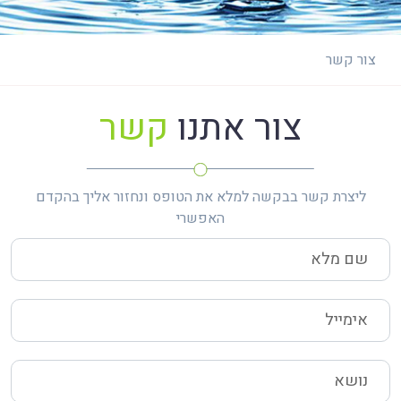
צור קשר
צור אתנו
קשר
ליצרת קשר בבקשה למלא את הטופס ונחזור אליך בהקדם
האפשרי