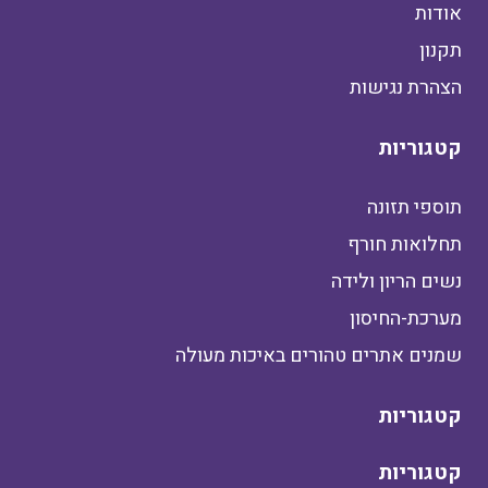
אודות
תקנון
הצהרת נגישות
קטגוריות
תוספי תזונה
תחלואות חורף
נשים הריון ולידה
מערכת-החיסון
שמנים אתרים טהורים באיכות מעולה
קטגוריות
קטגוריות