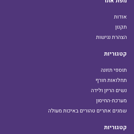
מפת אתר
אודות
תקנון
הצהרת נגישות
קטגוריות
תוספי תזונה
תחלואות חורף
נשים הריון ולידה
מערכת-החיסון
שמנים אתרים טהורים באיכות מעולה
קטגוריות